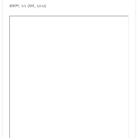
প্রকাশ: ০২ ফেব, ২০২৫