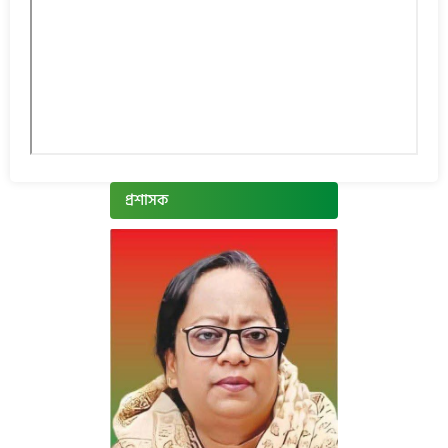
প্রশাসক