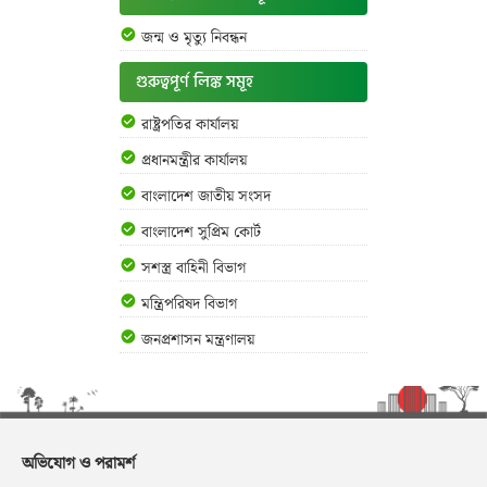
জন্ম ও মৃত্যু নিবন্ধন
গুরুত্বপূর্ণ লিঙ্ক সমূহ
রাষ্ট্রপতির কার্যালয়
প্রধানমন্ত্রীর কার্যালয়
বাংলাদেশ জাতীয় সংসদ
বাংলাদেশ সুপ্রিম কোর্ট
সশস্ত্র বাহিনী বিভাগ
মন্ত্রিপরিষদ বিভাগ
জনপ্রশাসন মন্ত্রণালয়
অভিযোগ ও পরামর্শ