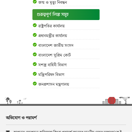
জন্ম ও মৃত্যু নিবন্ধন
গুরুত্বপূর্ণ লিঙ্ক সমূহ
রাষ্ট্রপতির কার্যালয়
প্রধানমন্ত্রীর কার্যালয়
বাংলাদেশ জাতীয় সংসদ
বাংলাদেশ সুপ্রিম কোর্ট
সশস্ত্র বাহিনী বিভাগ
মন্ত্রিপরিষদ বিভাগ
জনপ্রশাসন মন্ত্রণালয়
অভিযোগ ও পরামর্শ