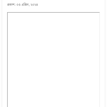
প্রকাশ: ০৫ এপ্রিল, ২০২৪