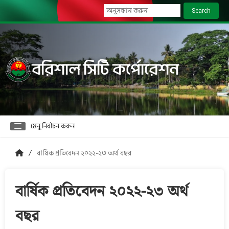
Search
বরিশাল সিটি কর্পোরেশন
মেনু নির্বাচন করুন
বার্ষিক প্রতিবেদন ২০২২-২৩ অর্থ বছর
বার্ষিক প্রতিবেদন ২০২২-২৩ অর্থ
বছর