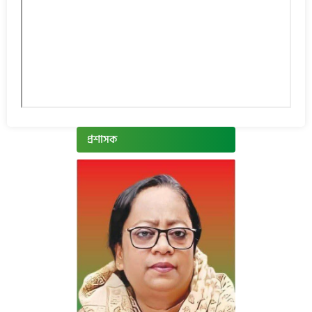
প্রশাসক