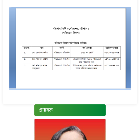
প্রশাসক