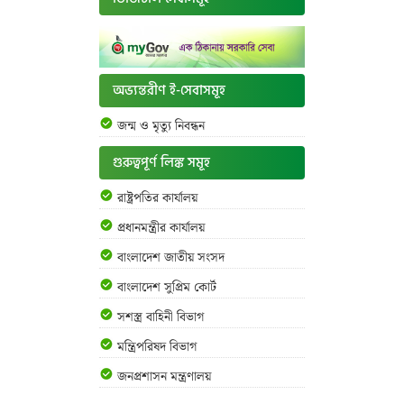
অভ্যন্তরীণ ই-সেবাসমূহ
জন্ম ও মৃত্যু নিবন্ধন
গুরুত্বপূর্ণ লিঙ্ক সমূহ
রাষ্ট্রপতির কার্যালয়
প্রধানমন্ত্রীর কার্যালয়
বাংলাদেশ জাতীয় সংসদ
বাংলাদেশ সুপ্রিম কোর্ট
সশস্ত্র বাহিনী বিভাগ
মন্ত্রিপরিষদ বিভাগ
জনপ্রশাসন মন্ত্রণালয়