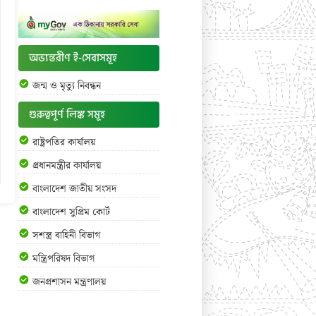
অভ্যন্তরীণ ই-সেবাসমূহ
জন্ম ও মৃত্যু নিবন্ধন
গুরুত্বপূর্ণ লিঙ্ক সমূহ
রাষ্ট্রপতির কার্যালয়
প্রধানমন্ত্রীর কার্যালয়
বাংলাদেশ জাতীয় সংসদ
বাংলাদেশ সুপ্রিম কোর্ট
সশস্ত্র বাহিনী বিভাগ
মন্ত্রিপরিষদ বিভাগ
জনপ্রশাসন মন্ত্রণালয়