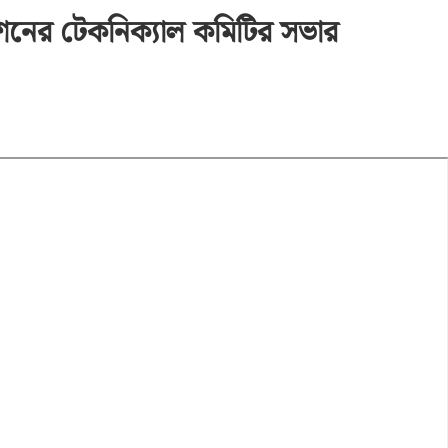
েশনের টেকনিক্যাল কমিটির সভার