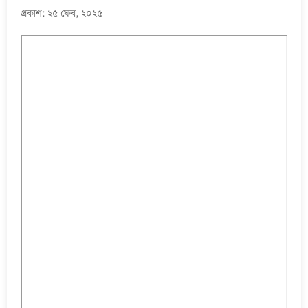
প্রকাশ: ২৫ ফেব, ২০২৫