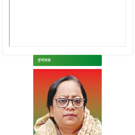
প্রশাসক